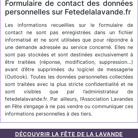
Formulaire de contact des données
personnelles sur Fetedelalavande.fr
Les informations recueillies sur le formulaire de
contact ne sont pas enregistrées dans un fichier
informatisé et ne sont utilisées que pour répondre à
une demande adressée au service concerné. Elles ne
sont pas stockées et sont destinées exclusivement à
être traitées (réponse, modification, suppression…)
avant d’être supprimées du logiciel de messagerie
(Outlook). Toutes les données personnelles collectées
sont traitées avec la plus stricte confidentialité et ne
sont visibles que par l’administrateur de
fetedelalavande.fr. Par ailleurs, l’Association Lavandes
en Fête s’engage à ne pas vendre ou communiquer ces
informations personnelles à des tiers.
DÉCOUVRIR LA FÊTE DE LA LAVANDE