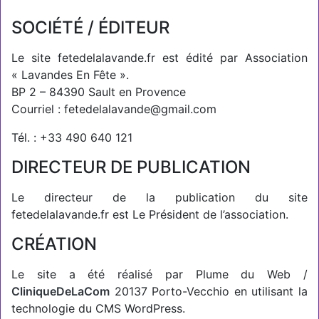
SOCIÉTÉ / ÉDITEUR
Le site fetedelalavande.fr est édité par Association
« Lavandes En Fête ».
BP 2 – 84390 Sault en Provence
Courriel : fetedelalavande@gmail.com
Tél. : +33 490 640 121
DIRECTEUR DE PUBLICATION
Le directeur de la publication du site
fetedelalavande.fr est Le Président de l’association.
CRÉATION
Le site a été réalisé par Plume du Web /
CliniqueDeLaCom
20137 Porto-Vecchio en utilisant la
technologie du CMS WordPress.