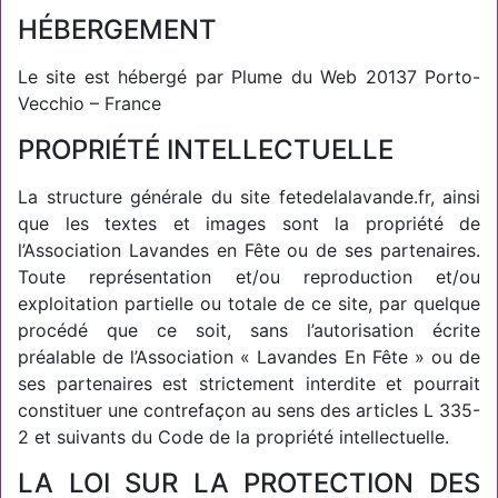
HÉBERGEMENT
Le site est hébergé par Plume du Web 20137 Porto-
Vecchio – France
PROPRIÉTÉ INTELLECTUELLE
La structure générale du site fetedelalavande.fr, ainsi
que les textes et images sont la propriété de
l’Association Lavandes en Fête ou de ses partenaires.
Toute représentation et/ou reproduction et/ou
exploitation partielle ou totale de ce site, par quelque
procédé que ce soit, sans l’autorisation écrite
préalable de l’Association « Lavandes En Fête » ou de
ses partenaires est strictement interdite et pourrait
constituer une contrefaçon au sens des articles L 335-
2 et suivants du Code de la propriété intellectuelle.
LA LOI SUR LA PROTECTION DES