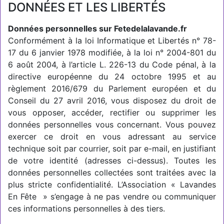
DONNÉES ET LES LIBERTÉS
Données personnelles sur Fetedelalavande.fr
Conformément à la loi Informatique et Libertés n° 78-
17 du 6 janvier 1978 modifiée, à la loi n° 2004-801 du
6 août 2004, à l’article L. 226-13 du Code pénal, à la
directive européenne du 24 octobre 1995 et au
règlement 2016/679 du Parlement européen et du
Conseil du 27 avril 2016, vous disposez du droit de
vous opposer, accéder, rectifier ou supprimer les
données personnelles vous concernant. Vous pouvez
exercer ce droit en vous adressant au service
technique soit par courrier, soit par e-mail, en justifiant
de votre identité (adresses ci-dessus). Toutes les
données personnelles collectées sont traitées avec la
plus stricte confidentialité. L’Association « Lavandes
En Fête » s’engage à ne pas vendre ou communiquer
ces informations personnelles à des tiers.