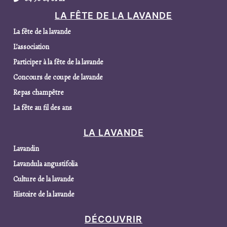
LA FÊTE DE LA LAVANDE
La fête de la lavande
L’association
Participer à la fête de la lavande
Concours de coupe de lavande
Repas champêtre
La fête au fil des ans
LA LAVANDE
Lavandin
Lavandula angustifolia
Culture de la lavande
Histoire de la lavande
DÉCOUVRIR