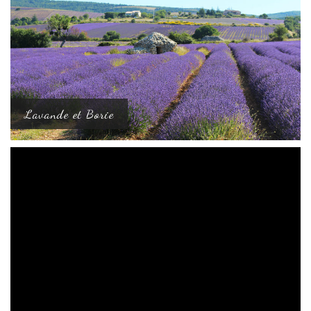
Lavande et Borie