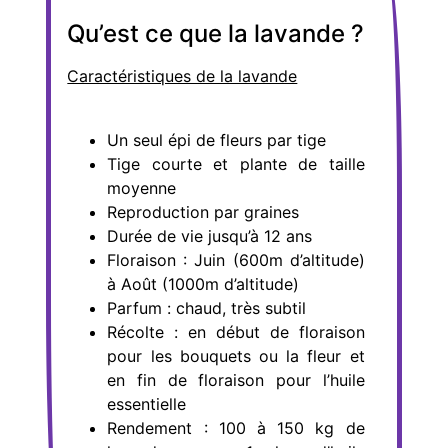
Qu’est ce que la lavande ?
Caractéristiques de la lavande
Un seul épi de fleurs par tige
Tige courte et plante de taille
moyenne
Reproduction par graines
Durée de vie jusqu’à 12 ans
Floraison : Juin (600m d’altitude)
à Août (1000m d’altitude)
Parfum : chaud, très subtil
Récolte : en début de floraison
pour les bouquets ou la fleur et
en fin de floraison pour l’huile
essentielle
Rendement : 100 à 150 kg de