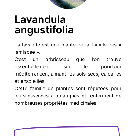
Lavandula
angustifolia
La lavande est une plante de la famille des «
lamiacae ».
C’est un arbrisseau que l’on trouve
essentiellement sur le pourtour
méditerranéen, aimant les sols secs, calcaires
et ensoleillés.
Cette famille de plantes sont réputées pour
leurs essences aromatiques et renferment de
nombreuses propriétés médicinales.