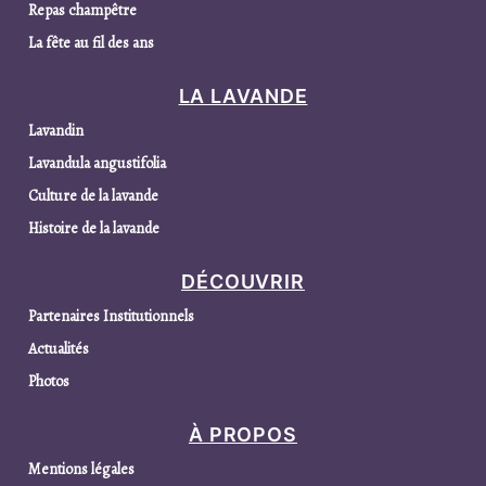
Repas champêtre
La fête au fil des ans
LA LAVANDE
Lavandin
Lavandula angustifolia
Culture de la lavande
Histoire de la lavande
DÉCOUVRIR
Partenaires Institutionnels
Actualités
Photos
À PROPOS
Mentions légales