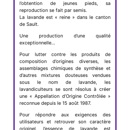
l’obtention de jeunes pieds, sa
reproduction se fait par semis.
La lavande est « reine » dans le canton
de Sault.
Une production d’une qualité
exceptionnelle…
Pour lutter contre les produits de
composition d’origines diverses, les
assemblages chimiques de synthèse et
d’autres mixtures douteuses vendues
sous le nom de lavande, les
lavandiculteurs se sont résolus à créer
une « Appellation d’Origine Contrôlée »
reconnue depuis le 15 août 1987.
Pour répondre aux exigences des
utilisateurs et retrouver son caractère
originel, l’essence de lavande est