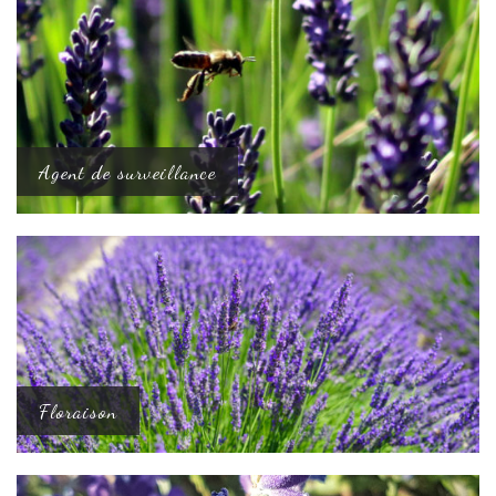
Agent de surveillance
Floraison