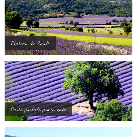
Plateau de Sault
Carte postale provençale