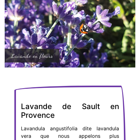
Lavande en fleurs
Lavande de Sault en
Provence
Lavandula angustifolia dite lavandula
vera que nous appelons plus