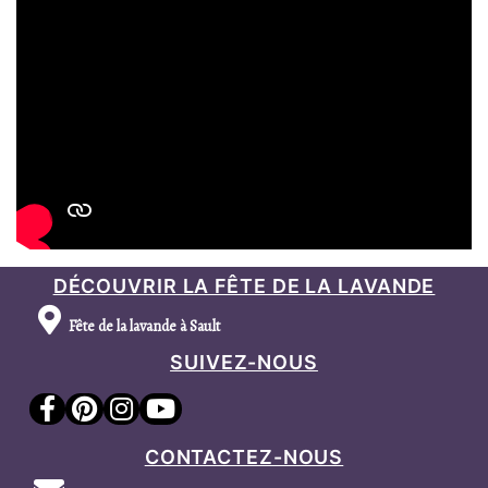
DÉCOUVRIR LA FÊTE DE LA LAVANDE
Fête de la lavande à Sault
SUIVEZ-NOUS
CONTACTEZ-NOUS