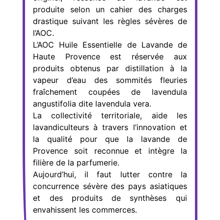
produite selon un cahier des charges
drastique suivant les règles sévères de
l’AOC.
L’AOC Huile Essentielle de Lavande de
Haute Provence est réservée aux
produits obtenus par distillation à la
vapeur d’eau des sommités fleuries
fraîchement coupées de lavendula
angustifolia dite lavendula vera.
La collectivité territoriale, aide les
lavandiculteurs à travers l’innovation et
la qualité pour que la lavande de
Provence soit reconnue et intègre la
filière de la parfumerie.
Aujourd’hui, il faut lutter contre la
concurrence sévère des pays asiatiques
et des produits de synthèses qui
envahissent les commerces.