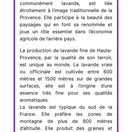
communément lavande, est liée
étroitement à l’image traditionnelle de la
Provence. Elle participe à la beauté des
paysages qui en font sa renommée et
joue un rôle essentiel dans l’économie
agricole de l’arrière pays.
La production de lavande fine de Haute-
Provence, par la qualité de son terroir,
est unique au monde. La lavande vraie
ou officinale est cultivée entre 600
mètres et 1500 mètres sur de grandes
surfaces, elle est à l’origine d’une
essence très fine pour ses qualités
aromatiques.
La lavande est typique du sud de la
France. Elle préfère les zones de
montagne de plus de 800 mètres
d’altitude. Elle produit des graines et