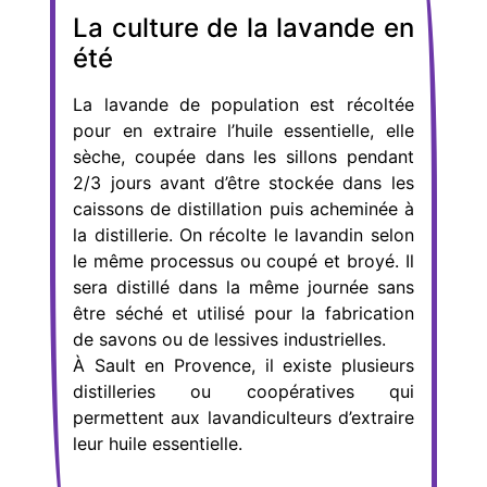
La culture de la lavande en
été
La lavande de population est récoltée
pour en extraire l’huile essentielle, elle
sèche, coupée dans les sillons pendant
2/3 jours avant d’être stockée dans les
caissons de distillation puis acheminée à
la distillerie. On récolte le lavandin selon
le même processus ou coupé et broyé. Il
sera distillé dans la même journée sans
être séché et utilisé pour la fabrication
de savons ou de lessives industrielles.
À Sault en Provence, il existe plusieurs
distilleries ou coopératives qui
permettent aux lavandiculteurs d’extraire
leur huile essentielle.