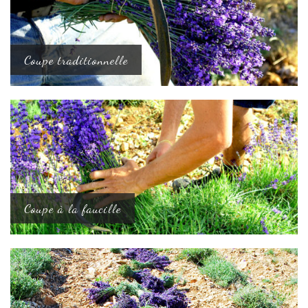
Coupe traditionnelle
Coupe à la faucille