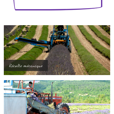
Récolte mécanique