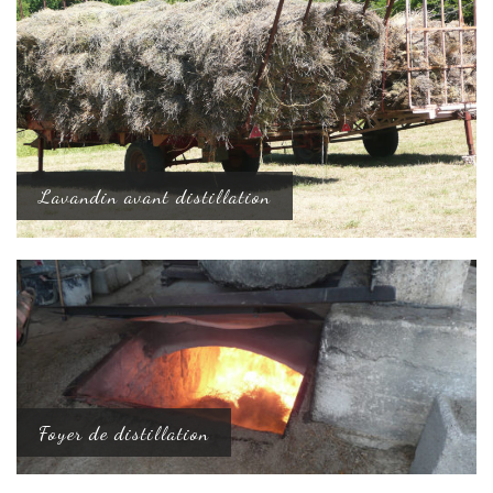
Lavandin avant distillation
Foyer de distillation