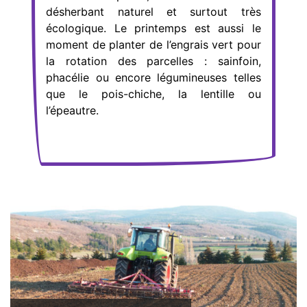
désherbant naturel et surtout très
écologique. Le printemps est aussi le
moment de planter de l’engrais vert pour
la rotation des parcelles : sainfoin,
phacélie ou encore légumineuses telles
que le pois-chiche, la lentille ou
l’épeautre.