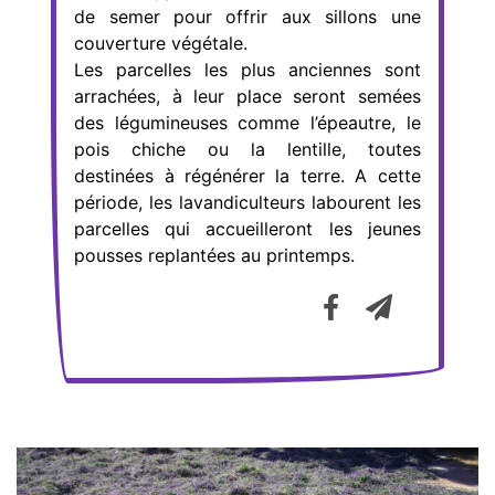
de semer pour offrir aux sillons une
couverture végétale.
Les parcelles les plus anciennes sont
arrachées, à leur place seront semées
des légumineuses comme l’épeautre, le
pois chiche ou la lentille, toutes
destinées à régénérer la terre. A cette
période, les lavandiculteurs labourent les
parcelles qui accueilleront les jeunes
pousses replantées au printemps.