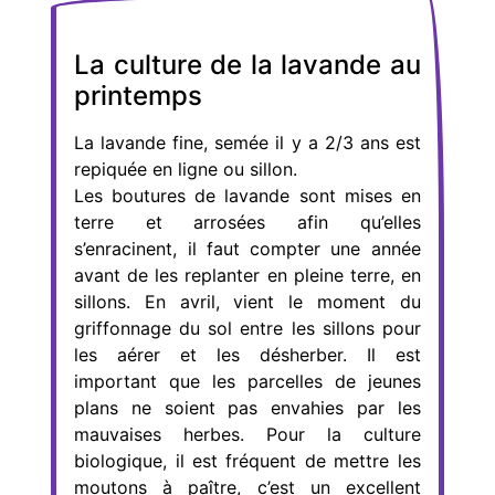
La culture de la lavande au
printemps
La lavande fine, semée il y a 2/3 ans est
repiquée en ligne ou sillon.
Les boutures de lavande sont mises en
terre et arrosées afin qu’elles
s’enracinent, il faut compter une année
avant de les replanter en pleine terre, en
sillons. En avril, vient le moment du
griffonnage du sol entre les sillons pour
les aérer et les désherber. Il est
important que les parcelles de jeunes
plans ne soient pas envahies par les
mauvaises herbes. Pour la culture
biologique, il est fréquent de mettre les
moutons à paître, c’est un excellent