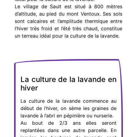
Le village de Sault est situé à 800 mètres
d’altitude, au pied du mont Ventoux. Ses sols
sont calcaires et l’amplitude thermique entre
l’hiver très froid et l’été très chaud, constitue
un terreau idéal pour la culture de la lavande.
La culture de la lavande en
hiver
La culture de la lavande commence au
début de l’hiver, on sème les graines de
lavande à l’abri en pépinière ou nurserie.
Au bout de 2/3 ans elles seront
replantées dans une autre parcelle. En