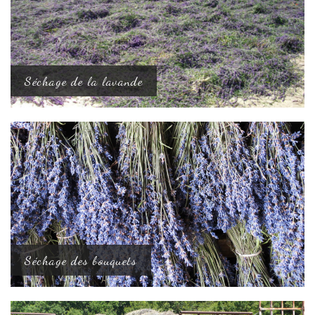
Séchage de la lavande
Séchage des bouquets