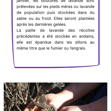
janvier, les boutures de lavande sont
prélevées sur les pieds mères ou lavande
de population puis stockées dans du
sable ou au froid. Elles seront plantées
après les dernières gelées.
La paille de lavande des récoltes
précédentes a été stockée en andains,
elle est épandue dans les sillons au
même titre que le fumier ou l’engrais.