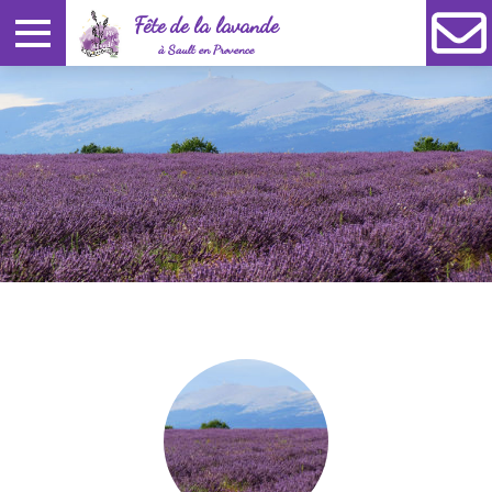
Fête de la lavande
à Sault en Provence