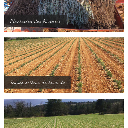
Plantation des boutures
Jeunes sillons de lavande