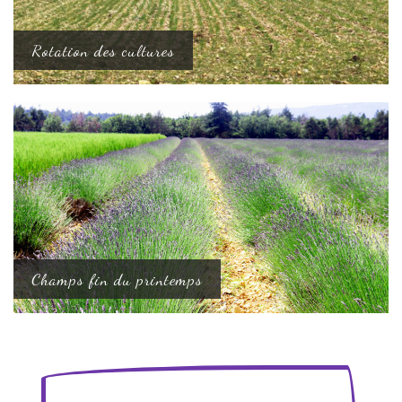
Rotation des cultures
Champs fin du printemps