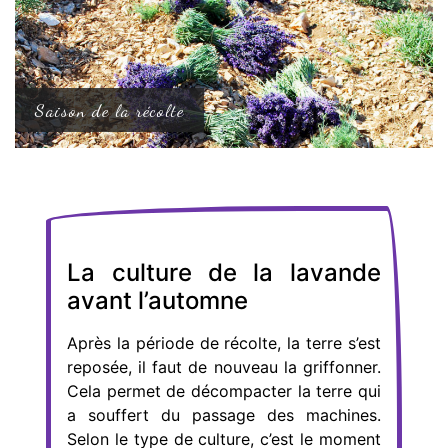
Saison de la récolte
La culture de la lavande
avant l’automne
Après la période de récolte, la terre s’est
reposée, il faut de nouveau la griffonner.
Cela permet de décompacter la terre qui
a souffert du passage des machines.
Selon le type de culture, c’est le moment