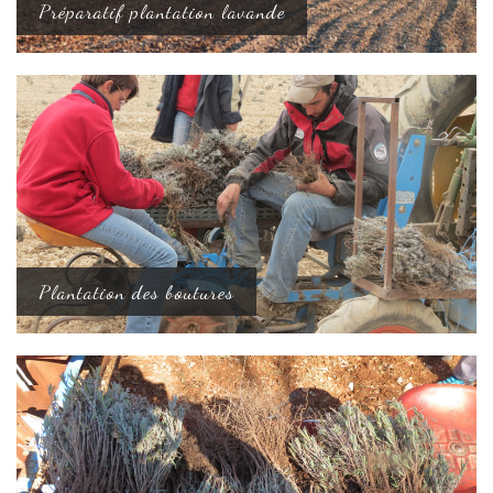
Préparatif plantation lavande
Plantation des boutures