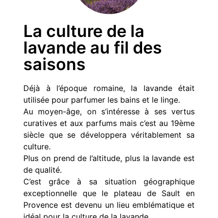
La culture de la
lavande au fil des
saisons
Déjà à l’époque romaine, la lavande était
utilisée pour parfumer les bains et le linge.
Au moyen-âge, on s’intéresse à ses vertus
curatives et aux parfums mais c’est au 19ème
siècle que se développera véritablement sa
culture.
Plus on prend de l’altitude, plus la lavande est
de qualité.
C’est grâce à sa situation géographique
exceptionnelle que le plateau de Sault en
Provence est devenu un lieu emblématique et
idéal pour la culture de la lavande.